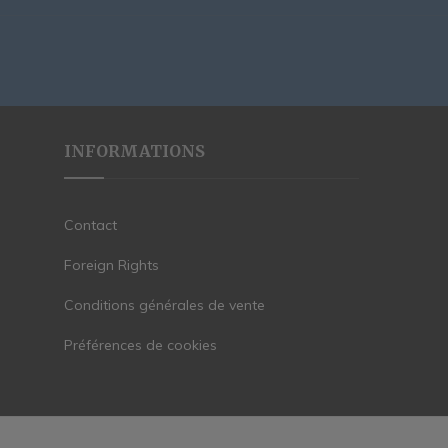
INFORMATIONS
Contact
Foreign Rights
Conditions générales de vente
Préférences de cookies