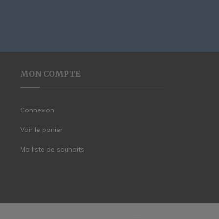
MON COMPTE
Connexion
Voir le panier
Ma liste de souhaits