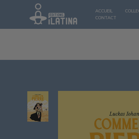
ACCUEIL
COLLE
CONTACT