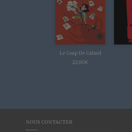
Le Coup De Cafard
22,00
€
NOUS CONTACTER