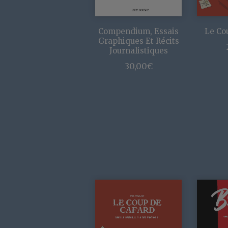
Compendium, Essais
Le Co
Graphiques Et Récits
Journalistiques
30,00
€