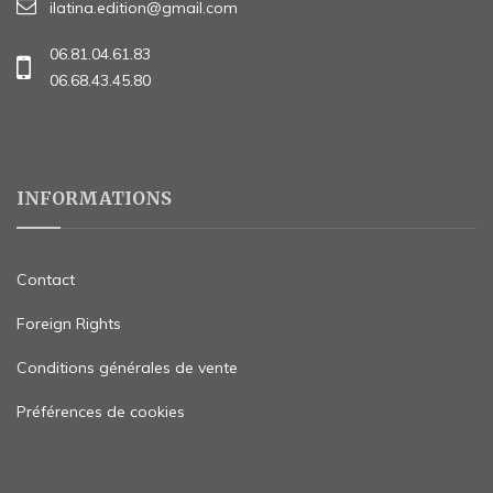
ilatina.edition@gmail.com
06.81.04.61.83
06.68.43.45.80
INFORMATIONS
Contact
Foreign Rights
Conditions générales de vente
Préférences de cookies