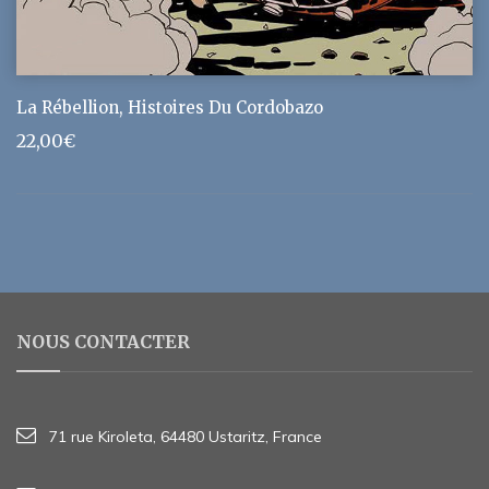
La Rébellion, Histoires Du Cordobazo
22,00
€
NOUS CONTACTER
71 rue Kiroleta, 64480 Ustaritz, France