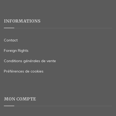
INFORMATIONS
Contact
Foreign Rights
Conditions générales de vente
Préférences de cookies
MON COMPTE