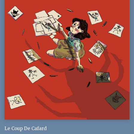
Le Coup De Cafard