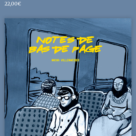
22,00
€