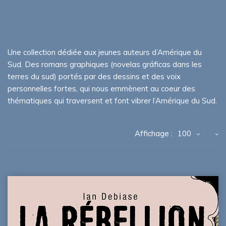
Une collection dédiée aux jeunes auteurs d’Amérique du
Sud. Des romans graphiques (novelas gráficas dans les
terres du sud) portés par des dessins et des voix
personnelles fortes, qui nous emmènent au coeur des
thématiques qui traversent et font vibrer l’Amérique du Sud.
Affichage :
100