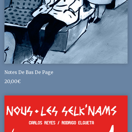
Notes De Bas De Page
20,00
€