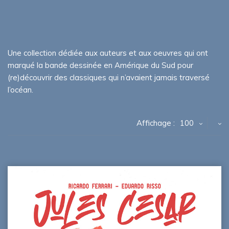
Une collection dédiée aux auteurs et aux oeuvres qui ont
marqué la bande dessinée en Amérique du Sud pour
(re)découvrir des classiques qui n’avaient jamais traversé
l’océan.
Affichage :
100