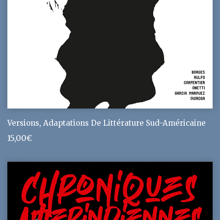
Versions, Adaptations De Littérature Sud-Américaine
15,00
€