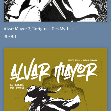
Alvar Mayor 2, L’origines Des Mythes
30,00
€