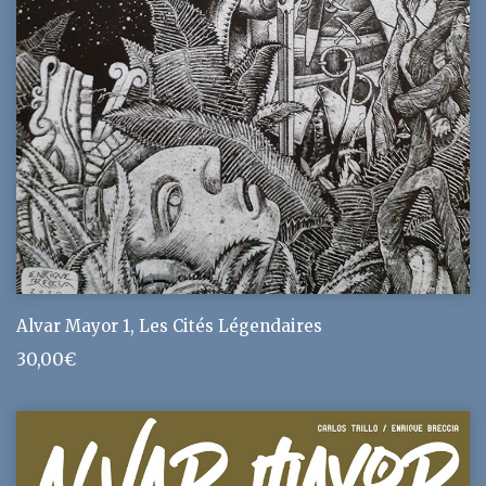
Alvar Mayor 1, Les Cités Légendaires
30,00
€