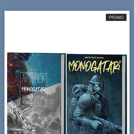
PROMO