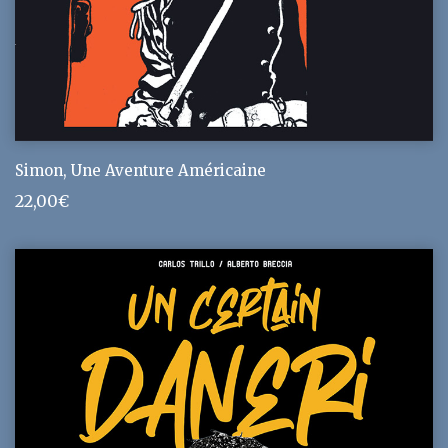
Simon, Une Aventure Américaine
22,00
€