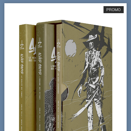
PROMO