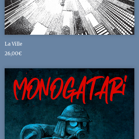
La Ville
26,00
€