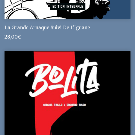
La Grande Arnaque Suivi De L’Iguane
28,00
€