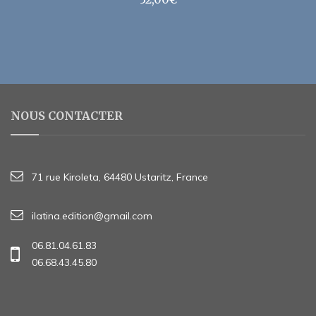
NOUS CONTACTER
71 rue Kiroleta, 64480 Ustaritz, France
ilatina.edition@gmail.com
06.81.04.61.83
06.68.43.45.80