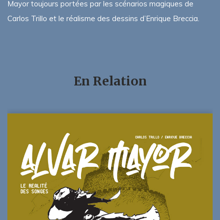
Mayor toujours portées par les scénarios magiques de
Carlos Trillo et le réalisme des dessins d’Enrique Breccia.
En Relation