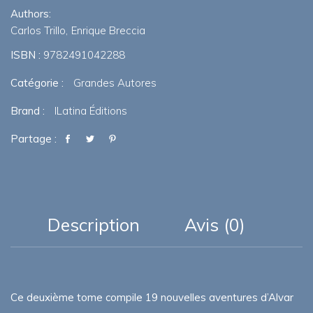
Authors:
Carlos Trillo
Enrique Breccia
ISBN :
9782491042288
Catégorie :
Grandes Autores
Brand :
ILatina Éditions
Partage :
Description
Avis (0)
Ce deuxième tome compile 19 nouvelles aventures d’Alvar