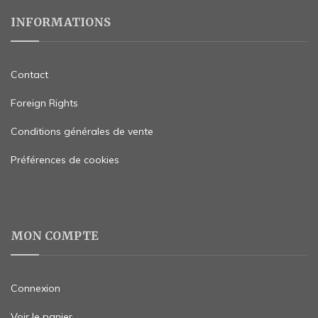
INFORMATIONS
Contact
Foreign Rights
Conditions générales de vente
Préférences de cookies
MON COMPTE
Connexion
Voir le panier