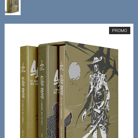
PROMO