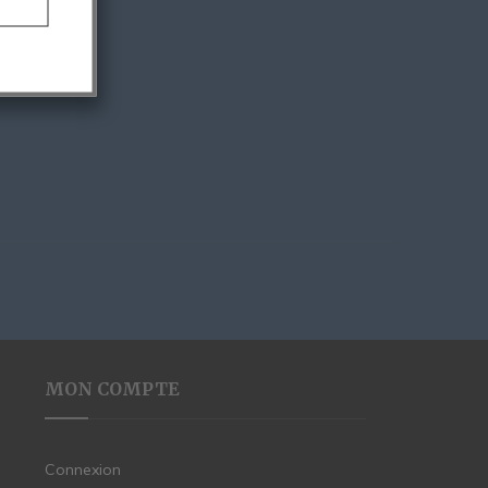
MON COMPTE
Connexion