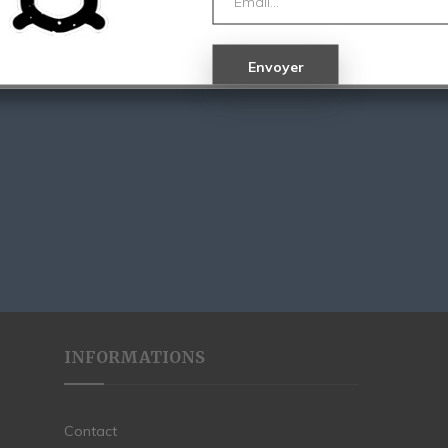
INFORMATIONS
Contact