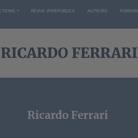
CTIONS
REVUE (P)REPUBLICA
AUTEURS
FOREIGN
RICARDO FERRARI
Ricardo Ferrari