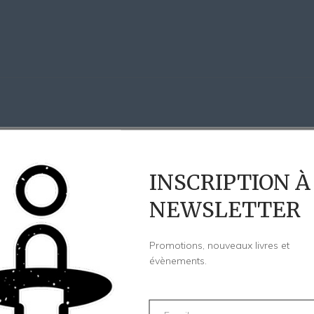
INSCRIPTION À
NEWSLETTER
Promotions, nouveaux livres et
évènements.