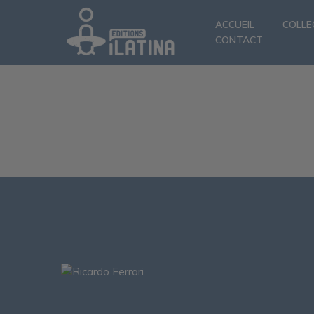
ACCUEIL
COLLE
CONTACT