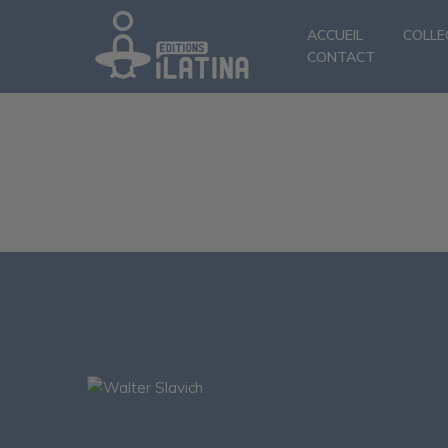
ACCUEIL
COLLE
CONTACT