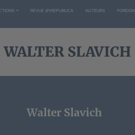
CTIONS
REVUE (P)REPUBLICA
AUTEURS
FOREIGN
WALTER SLAVICH
Walter Slavich