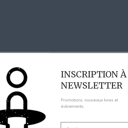
INSCRIPTION À
NEWSLETTER
Promotions, nouveaux livres et
évènements.