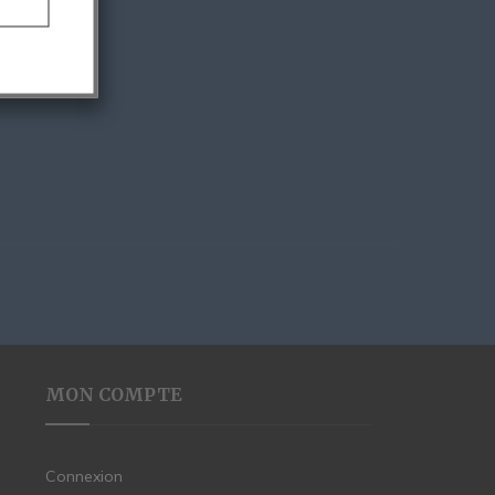
MON COMPTE
Connexion