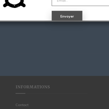
INFORMATIONS
Contact