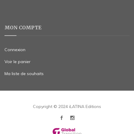
MON COMPTE
Connexion
Voir le panier
Ma liste de souhaits
Copyright © 2024 iLATINA Editions