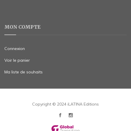
MON COMPTE
Connexion
Voir le panier
Ma liste de souhaits
Copyright © 2024 iLATINA Editions