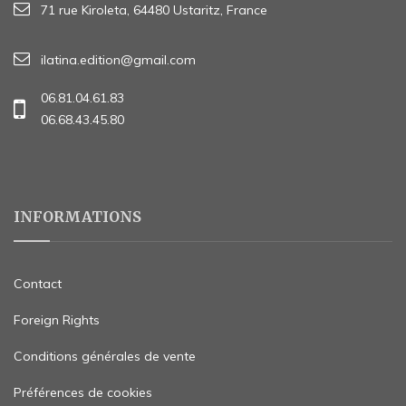
71 rue Kiroleta, 64480 Ustaritz, France
ilatina.edition@gmail.com
06.81.04.61.83
06.68.43.45.80
INFORMATIONS
Contact
Foreign Rights
Conditions générales de vente
Préférences de cookies