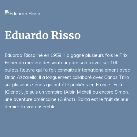
Eduardo Risso
Eduardo Risso: né en 1959, il a gagné plusieurs fois le Prix
Eisner du meilleur dessinateur pour son travail sur 100
bullets l’œuvre qui l’a fait connaître internationalement avec
Brian Azzarello. Il a longuement collaboré avec Carlos Trillo
sur plusieurs séries qui ont été publiées en France : Fulú
(Glénat), Je suis un vampire (Albin Michel) ou encore Simon,
une aventure américaine (Glénat). Bolita est le fruit de leur
dernier travail ensemble.