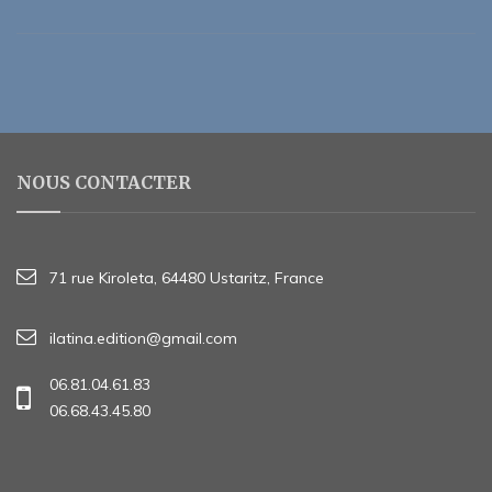
NOUS CONTACTER
71 rue Kiroleta, 64480 Ustaritz, France
ilatina.edition@gmail.com
06.81.04.61.83
06.68.43.45.80