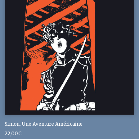
Simon, Une Aventure Américaine
22,00
€