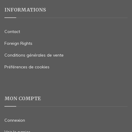
INFORMATIONS
Contact
Foreign Rights
Conditions générales de vente
Préférences de cookies
MON COMPTE
Connexion