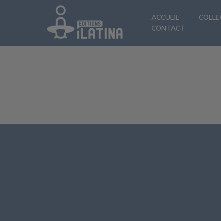
ACCUEIL
COLLE
CONTACT