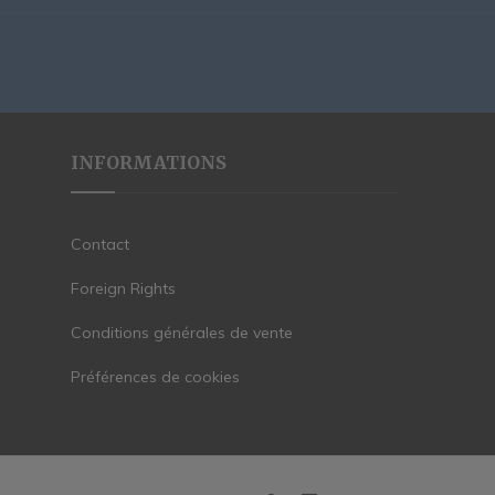
INFORMATIONS
Contact
Foreign Rights
Conditions générales de vente
Préférences de cookies