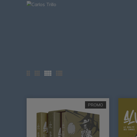
PROMO