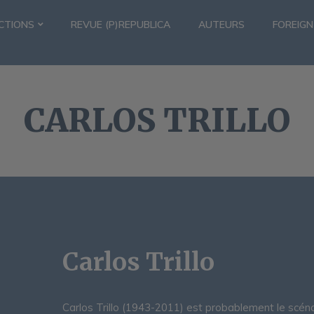
CTIONS
REVUE (P)REPUBLICA
AUTEURS
FOREIGN
CARLOS TRILLO
Carlos Trillo
Carlos Trillo (1943-2011) est probablement le scéna