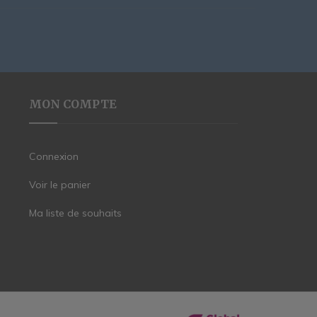
MON COMPTE
Connexion
Voir le panier
Ma liste de souhaits