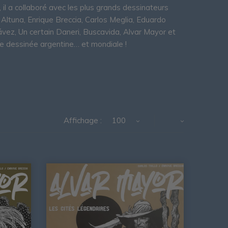
, il a collaboré avec les plus grands dessinateurs
 Altuna, Enrique Breccia, Carlos Meglia, Eduardo
hávez, Un certain Daneri, Buscavida, Alvar Mayor et
e dessinée argentine… et mondiale !
Affichage :
100