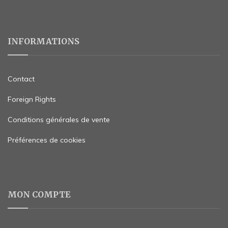
INFORMATIONS
Contact
Foreign Rights
Conditions générales de vente
Préférences de cookies
MON COMPTE