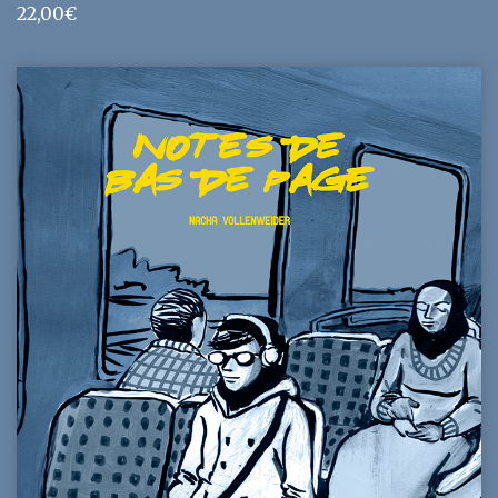
22,00
€