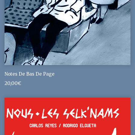
Notes De Bas De Page
20,00
€