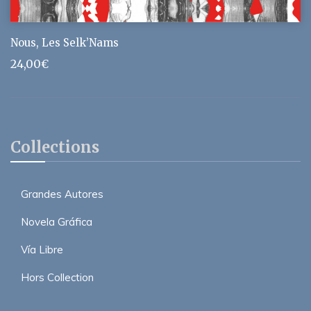
Nous, Les Selk’Nams
24,00
€
Collections
Grandes Autores
Novela Gráfica
Vía Libre
Hors Collection