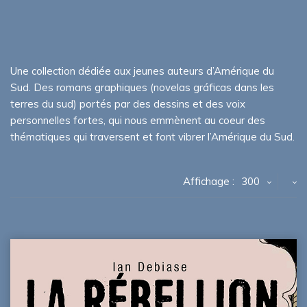
Une collection dédiée aux jeunes auteurs d’Amérique du
Sud. Des romans graphiques (novelas gráficas dans les
terres du sud) portés par des dessins et des voix
personnelles fortes, qui nous emmènent au coeur des
thématiques qui traversent et font vibrer l’Amérique du Sud.
Affichage :
300