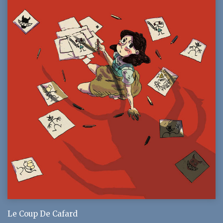
Le Coup De Cafard