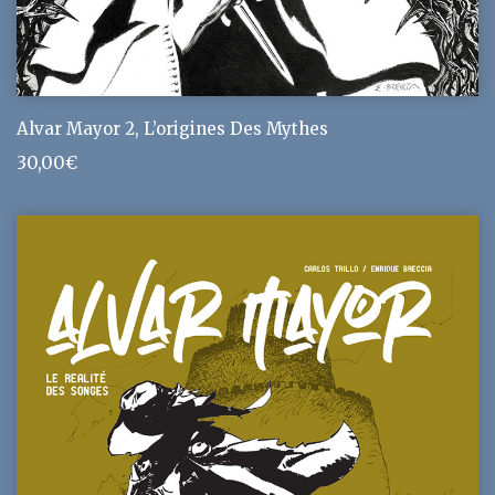
Alvar Mayor 2, L’origines Des Mythes
30,00
€