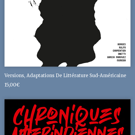
Versions, Adaptations De Littérature Sud-Américaine
15,00
€