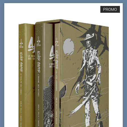
PROMO