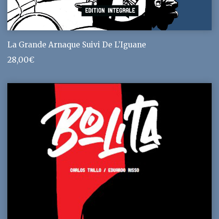
La Grande Arnaque Suivi De L’Iguane
28,00
€