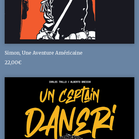
Simon, Une Aventure Américaine
22,00
€