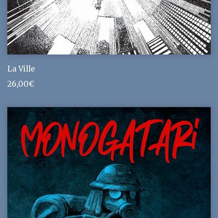
La Ville
26,00
€