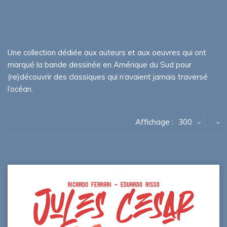
Une collection dédiée aux auteurs et aux oeuvres qui ont
marqué la bande dessinée en Amérique du Sud pour
(re)découvrir des classiques qui n’avaient jamais traversé
l’océan.
Affichage :
300