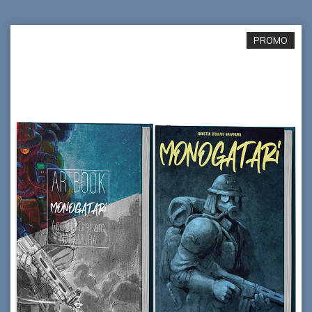
PROMO