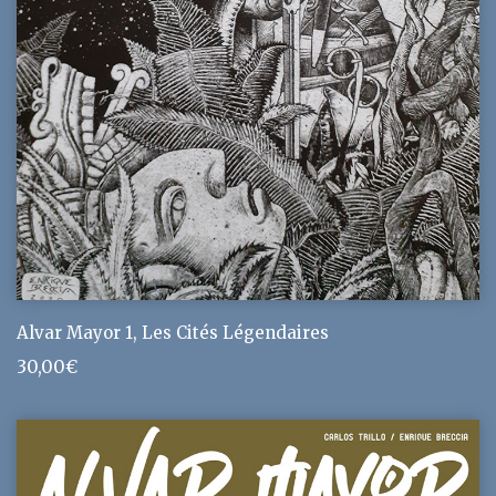
Alvar Mayor 1, Les Cités Légendaires
30,00
€