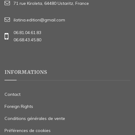
71 rue Kiroleta, 64480 Ustaritz, France
ilatina.edition@gmail.com
06.81.04.61.83
06.68.43.45.80
INFORMATIONS
Contact
Foreign Rights
Conditions générales de vente
Préférences de cookies