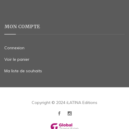
MON COMPTE
Connexion
Voir le panier
Ma liste de souhaits
Copyright © 2024 iLATINA Editions