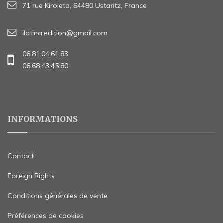
71 rue Kiroleta, 64480 Ustaritz, France
ilatina.edition@gmail.com
06.81.04.61.83
06.68.43.45.80
INFORMATIONS
Contact
Foreign Rights
Conditions générales de vente
Préférences de cookies