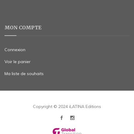
MON COMPTE
Connexion
Voir le panier
Ma liste de souhaits
Copyright © 2024 iLATINA Editions