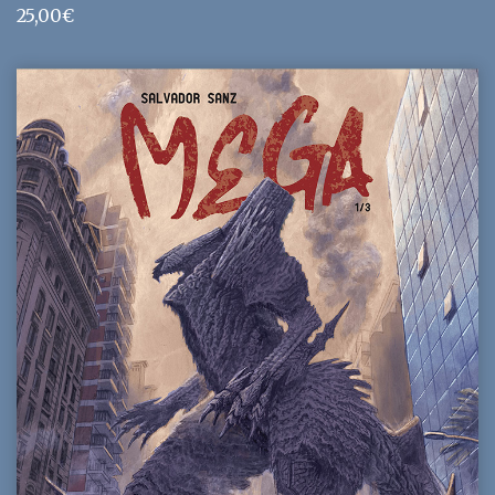
25,00
€