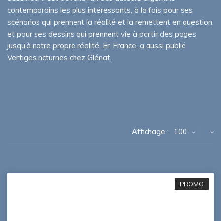
contemporains les plus intéressants, à la fois pour ses
scénarios qui prennent la réalité et la remettent en question,
et pour ses dessins qui prennent vie à partir des pages
jusqu’à notre propre réalité. En France, a aussi publié
Vertiges ncturnes chez Glénat.
Affichage :
100
PROMO