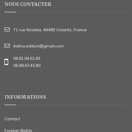
NOUS CONTACTER
71 rue Kiroleta, 64480 Ustaritz, France
ilatina.edition@gmail.com
06.81.04.61.83
06.68.43.45.80
INFORMATIONS
Contact
Foreign Rights