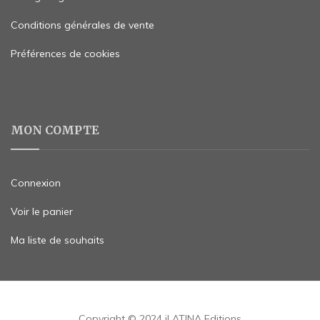
Conditions générales de vente
Préférences de cookies
MON COMPTE
Connexion
Voir le panier
Ma liste de souhaits
Copyright © 2024 iLATINA Editions