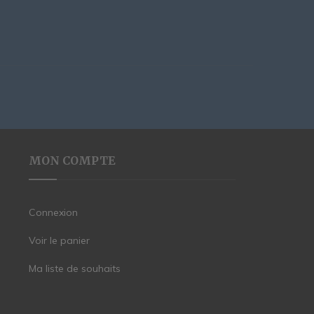
MON COMPTE
Connexion
Voir le panier
Ma liste de souhaits