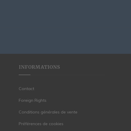
INFORMATIONS
Contact
Foreign Rights
Conditions générales de vente
Préférences de cookies