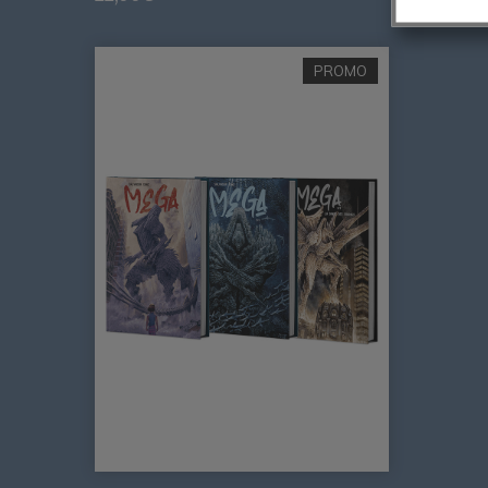
PROMO