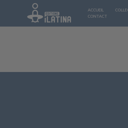
ACCUEIL
COLLE
CONTACT