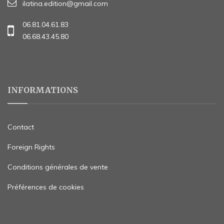
ilatina.edition@gmail.com
06.81.04.61.83
06.68.43.45.80
INFORMATIONS
Contact
Foreign Rights
Conditions générales de vente
Préférences de cookies