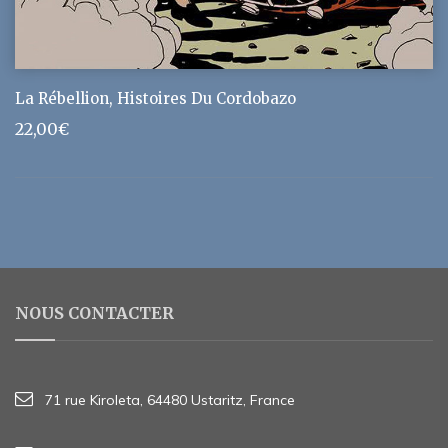
La Rébellion, Histoires Du Cordobazo
22,00
€
NOUS CONTACTER
71 rue Kiroleta, 64480 Ustaritz, France