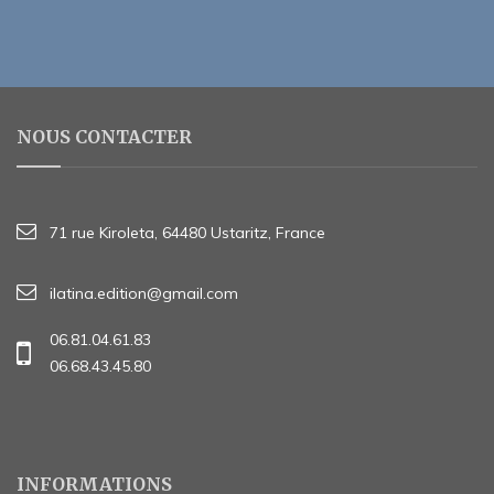
NOUS CONTACTER
71 rue Kiroleta, 64480 Ustaritz, France
ilatina.edition@gmail.com
06.81.04.61.83
06.68.43.45.80
INFORMATIONS