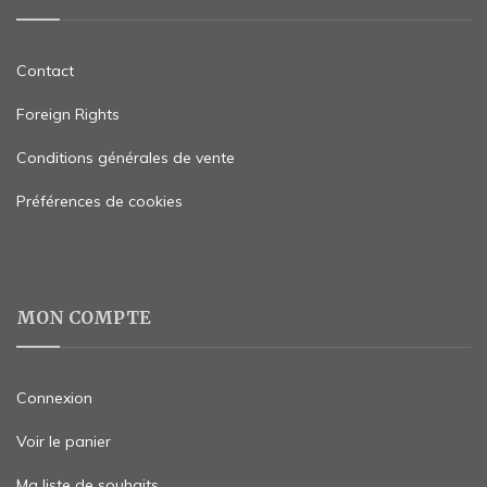
Contact
Foreign Rights
Conditions générales de vente
Préférences de cookies
MON COMPTE
Connexion
Voir le panier
Ma liste de souhaits