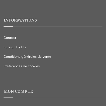
INFORMATIONS
Contact
Foreign Rights
Conditions générales de vente
Préférences de cookies
MON COMPTE