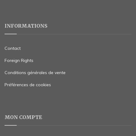
INFORMATIONS
Contact
Foreign Rights
Conditions générales de vente
Préférences de cookies
MON COMPTE