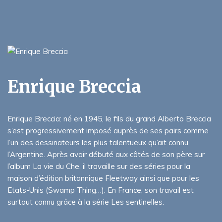
Enrique Breccia
Enrique Breccia: né en 1945, le fils du grand Alberto Breccia
s’est progressivement imposé auprès de ses pairs comme
l’un des dessinateurs les plus talentueux qu’ait connu
l’Argentine. Après avoir débuté aux côtés de son père sur
l’album La vie du Che, il travaille sur des séries pour la
maison d’édition britannique Fleetway ainsi que pour les
Etats-Unis (Swamp Thing…). En France, son travail est
surtout connu grâce à la série Les sentinelles.