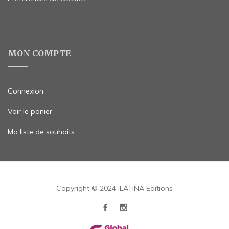
MON COMPTE
Connexion
Voir le panier
Ma liste de souhaits
Copyright © 2024 iLATINA Editions