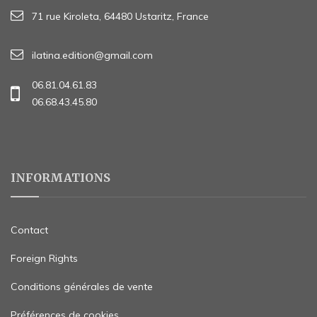
71 rue Kiroleta, 64480 Ustaritz, France
ilatina.edition@gmail.com
06.81.04.61.83
06.68.43.45.80
INFORMATIONS
Contact
Foreign Rights
Conditions générales de vente
Préférences de cookies