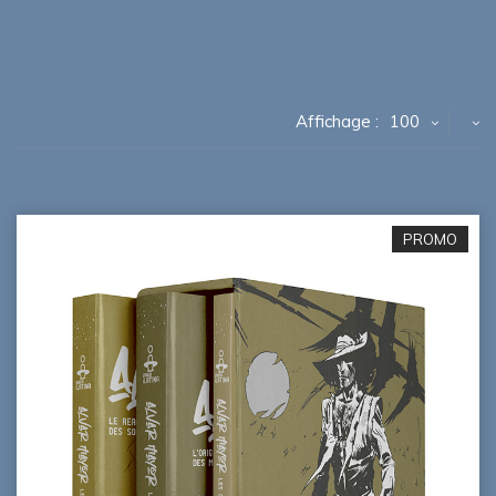
Affichage :
100
PROMO