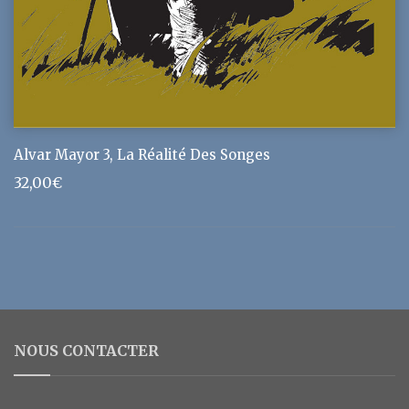
Alvar Mayor 3, La Réalité Des Songes
32,00
€
NOUS CONTACTER