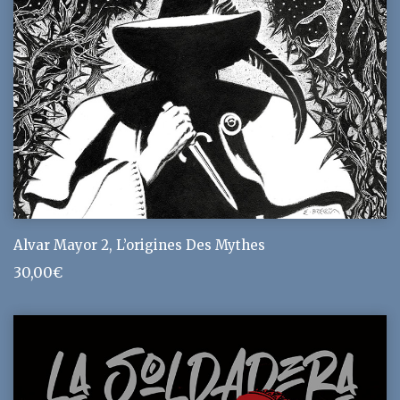
Alvar Mayor 2, L’origines Des Mythes
30,00
€