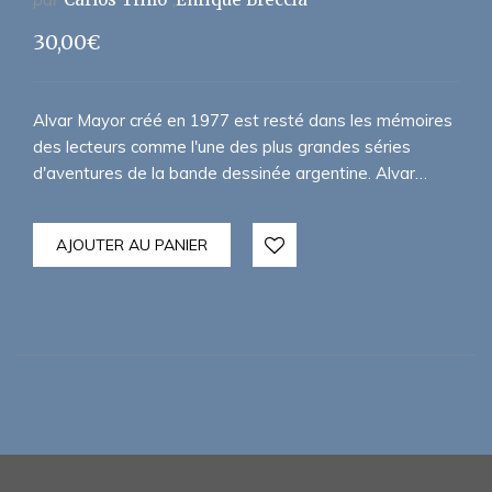
30,00
€
Alvar Mayor créé en 1977 est resté dans les mémoires
des lecteurs comme l'une des plus grandes séries
d'aventures de la bande dessinée argentine. Alvar…
AJOUTER AU PANIER