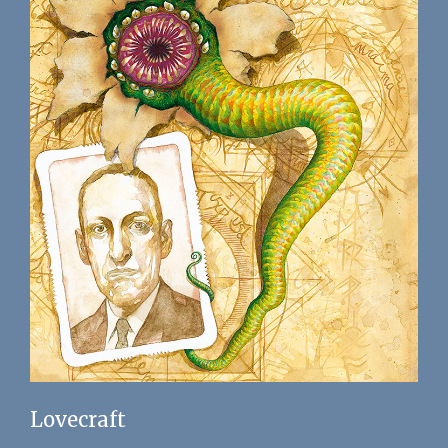
Lovecraft