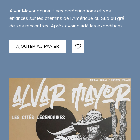
Alvar Mayor poursuit ses pérégrinations et ses
errances sur les chemins de l'Amérique du Sud au gré
de ses rencontres. Après avoir guidé les expéditions…
AJOUTER AU PANIER