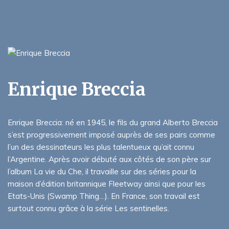
Enrique Breccia
Enrique Breccia: né en 1945, le fils du grand Alberto Breccia
s’est progressivement imposé auprès de ses pairs comme
l’un des dessinateurs les plus talentueux qu’ait connu
l’Argentine. Après avoir débuté aux côtés de son père sur
l’album La vie du Che, il travaille sur des séries pour la
maison d’édition britannique Fleetway ainsi que pour les
Etats-Unis (Swamp Thing…). En France, son travail est
surtout connu grâce à la série Les sentinelles.