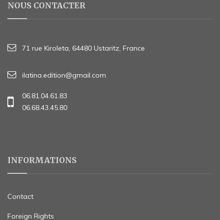
NOUS CONTACTER
71 rue Kiroleta, 64480 Ustaritz, France
ilatina.edition@gmail.com
06.81.04.61.83
06.68.43.45.80
INFORMATIONS
Contact
Foreign Rights