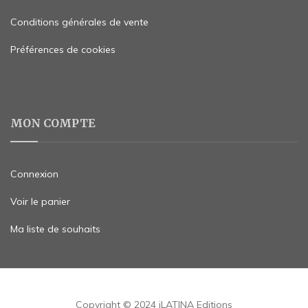
Conditions générales de vente
Préférences de cookies
MON COMPTE
Connexion
Voir le panier
Ma liste de souhaits
Copyright © 2024 iLATINA Editions