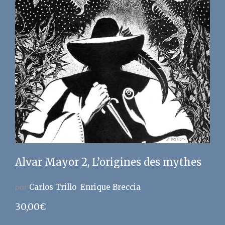
Alvar Mayor 2, L’origines des mythes
par
Carlos Trillo
Enrique Breccia
30,00
€