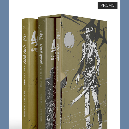
PROMO