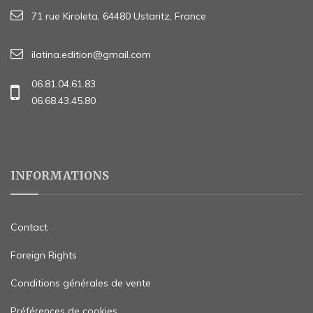
71 rue Kiroleta, 64480 Ustaritz, France
ilatina.edition@gmail.com
06.81.04.61.83
06.68.43.45.80
INFORMATIONS
Contact
Foreign Rights
Conditions générales de vente
Préférences de cookies