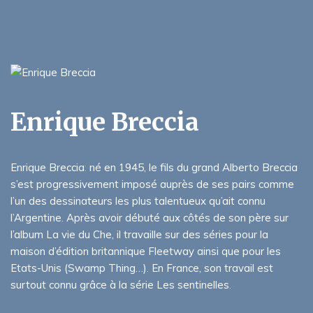
Enrique Breccia
Enrique Breccia: né en 1945, le fils du grand Alberto Breccia
s’est progressivement imposé auprès de ses pairs comme
l’un des dessinateurs les plus talentueux qu’ait connu
l’Argentine. Après avoir débuté aux côtés de son père sur
l’album La vie du Che, il travaille sur des séries pour la
maison d’édition britannique Fleetway ainsi que pour les
Etats-Unis (Swamp Thing…). En France, son travail est
surtout connu grâce à la série Les sentinelles.