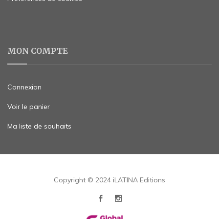
MON COMPTE
Connexion
Voir le panier
Ma liste de souhaits
Copyright © 2024 iLATINA Editions