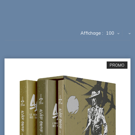
Affichage :
100
PROMO