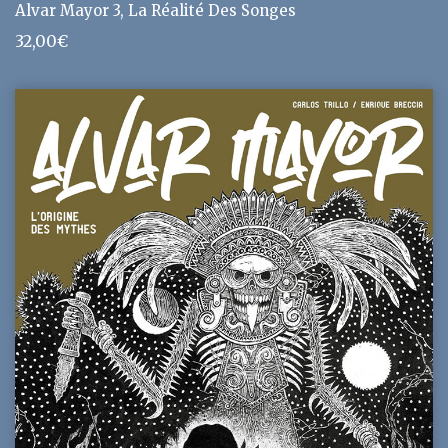
Alvar Mayor 3, La Réalité Des Songes
32,00
€