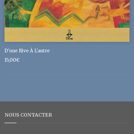
D’une Rive À L’autre
15,00
€
NOUS CONTACTER