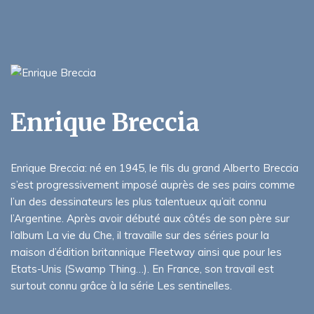
Enrique Breccia
Enrique Breccia: né en 1945, le fils du grand Alberto Breccia
s’est progressivement imposé auprès de ses pairs comme
l’un des dessinateurs les plus talentueux qu’ait connu
l’Argentine. Après avoir débuté aux côtés de son père sur
l’album La vie du Che, il travaille sur des séries pour la
maison d’édition britannique Fleetway ainsi que pour les
Etats-Unis (Swamp Thing…). En France, son travail est
surtout connu grâce à la série Les sentinelles.