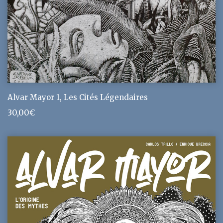
Alvar Mayor 1, Les Cités Légendaires
30,00
€