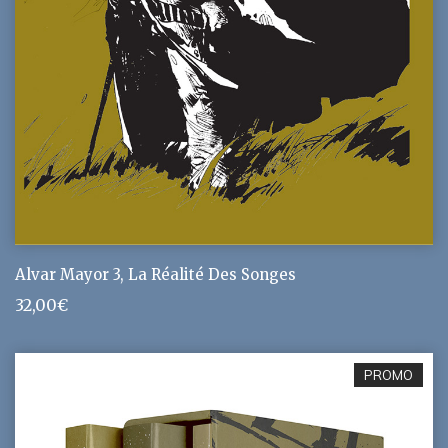
Alvar Mayor 3, La Réalité Des Songes
32,00
€
PROMO