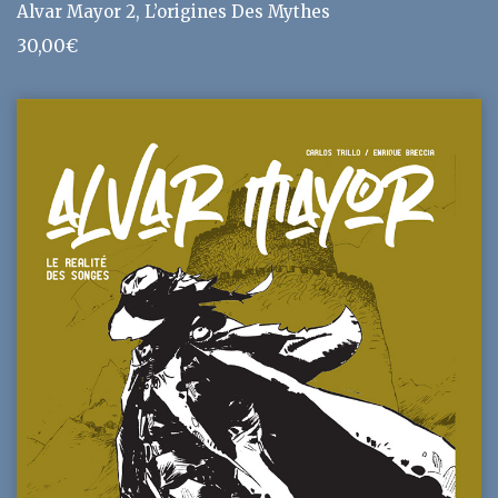
Alvar Mayor 2, L’origines Des Mythes
30,00
€