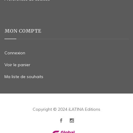
MON COMPTE
Connexion
Voir le panier
Ma liste de souhaits
Copyright © 2024 iLATINA Editions