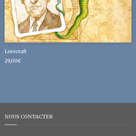
Lovecraft
29,00
€
NOUS CONTACTER