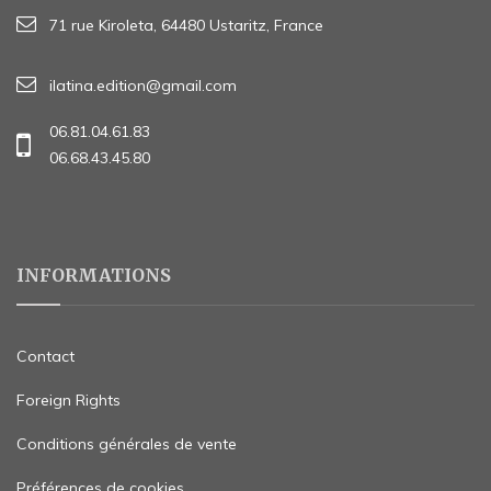
71 rue Kiroleta, 64480 Ustaritz, France
ilatina.edition@gmail.com
06.81.04.61.83
06.68.43.45.80
INFORMATIONS
Contact
Foreign Rights
Conditions générales de vente
Préférences de cookies