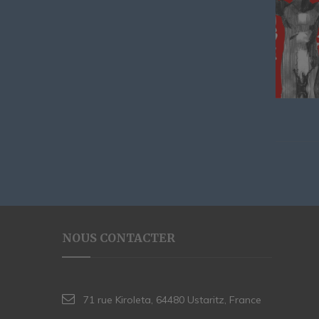
NOUS CONTACTER
71 rue Kiroleta, 64480 Ustaritz, France