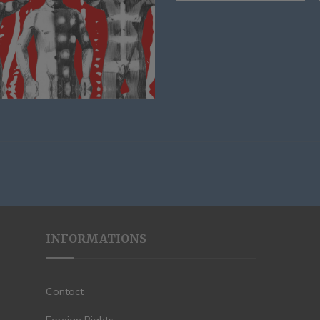
INFORMATIONS
Contact
Foreign Rights