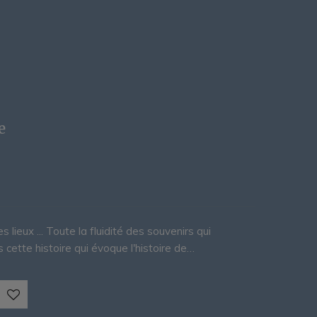
e
s lieux ... Toute la fluidité des souvenirs qui
 cette histoire qui évoque l'histoire de…