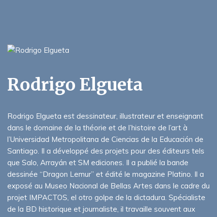
Rodrigo Elgueta
Rodrigo Elgueta est dessinateur, illustrateur et enseignant
dans le domaine de la théorie et de l’histoire de l’art à
l’Universidad Metropolitana de Ciencias de la Educación de
Santiago. Il a développé des projets pour des éditeurs tels
que Salo, Arrayán et SM ediciones. Il a publié la bande
dessinée “Dragon Lemur” et édité le magazine Platino. Il a
exposé au Museo Nacional de Bellas Artes dans le cadre du
projet IMPACTOS, el otro golpe de la dictadura. Spécialiste
de la BD historique et journaliste, il travaille souvent aux