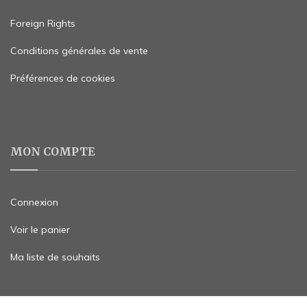
Foreign Rights
Conditions générales de vente
Préférences de cookies
MON COMPTE
Connexion
Voir le panier
Ma liste de souhaits