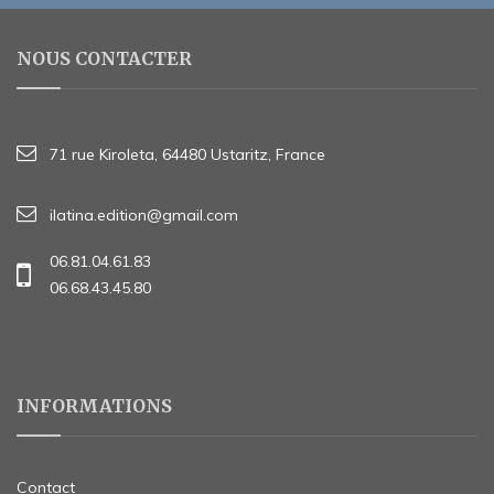
NOUS CONTACTER
71 rue Kiroleta, 64480 Ustaritz, France
ilatina.edition@gmail.com
06.81.04.61.83
06.68.43.45.80
INFORMATIONS
Contact