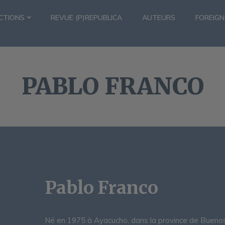
CTIONS
REVUE (P)REPUBLICA
AUTEURS
FOREIGN
PABLO FRANCO
Pablo Franco
Né en 1975 à Ayacucho, dans la province de Buenos Air