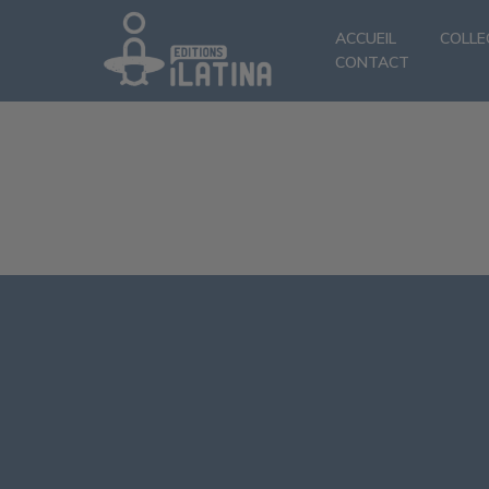
ACCUEIL
COLLE
CONTACT