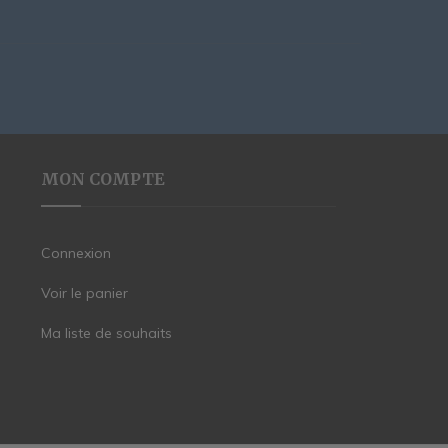
MON COMPTE
Connexion
Voir le panier
Ma liste de souhaits