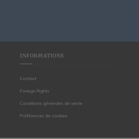
INFORMATIONS
Contact
Foreign Rights
Conditions générales de vente
Préférences de cookies