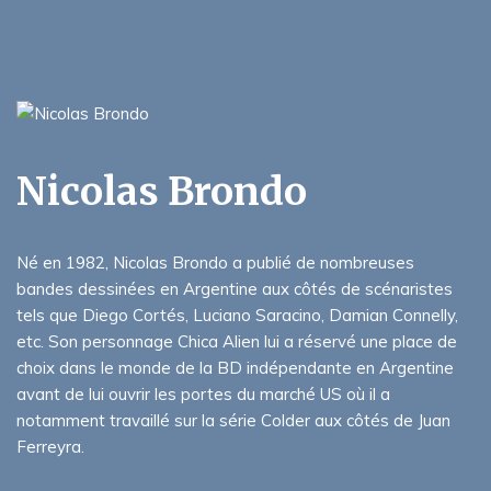
Nicolas Brondo
Né en 1982, Nicolas Brondo a publié de nombreuses
bandes dessinées en Argentine aux côtés de scénaristes
tels que Diego Cortés, Luciano Saracino, Damian Connelly,
etc. Son personnage Chica Alien lui a réservé une place de
choix dans le monde de la BD indépendante en Argentine
avant de lui ouvrir les portes du marché US où il a
notamment travaillé sur la série Colder aux côtés de Juan
Ferreyra.