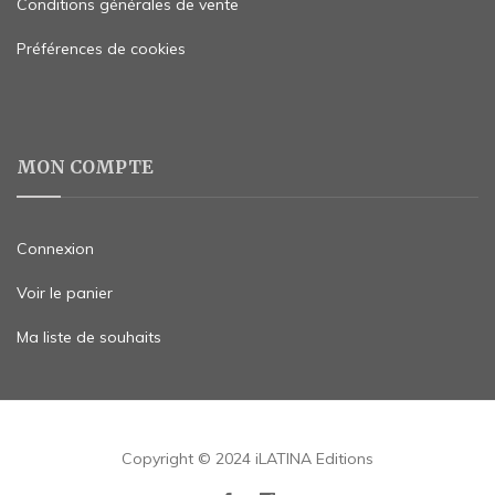
Conditions générales de vente
Préférences de cookies
MON COMPTE
Connexion
Voir le panier
Ma liste de souhaits
Copyright © 2024 iLATINA Editions