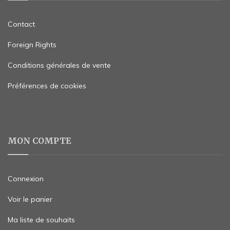
Contact
Foreign Rights
Conditions générales de vente
Préférences de cookies
MON COMPTE
Connexion
Voir le panier
Ma liste de souhaits