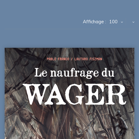
Affichage :
100