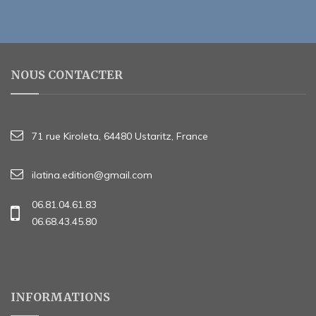
NOUS CONTACTER
71 rue Kiroleta, 64480 Ustaritz, France
ilatina.edition@gmail.com
06.81.04.61.83
06.68.43.45.80
INFORMATIONS