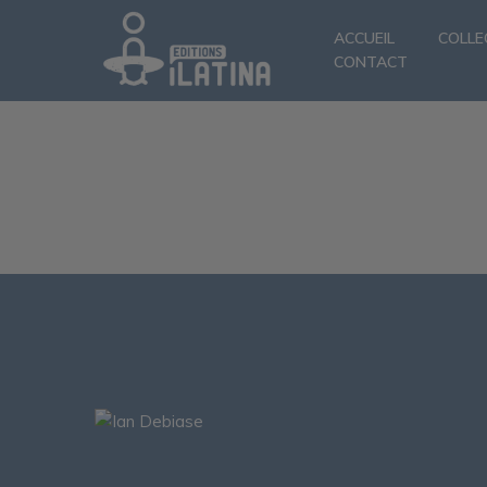
ACCUEIL
COLLE
CONTACT