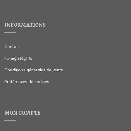
INFORMATIONS
Contact
Foreign Rights
Conditions générales de vente
Préférences de cookies
MON COMPTE