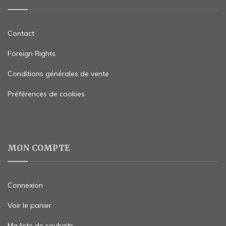
Contact
Foreign Rights
Conditions générales de vente
Préférences de cookies
MON COMPTE
Connexion
Voir le panier
Ma liste de souhaits