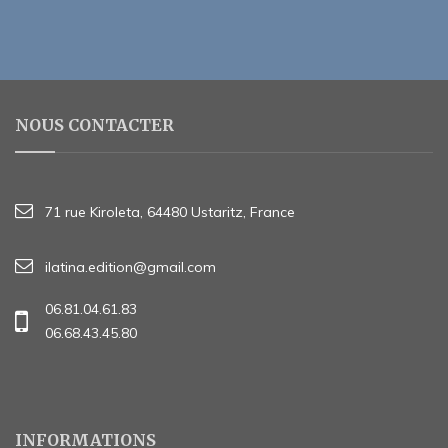
NOUS CONTACTER
71 rue Kiroleta, 64480 Ustaritz, France
ilatina.edition@gmail.com
06.81.04.61.83
06.68.43.45.80
INFORMATIONS