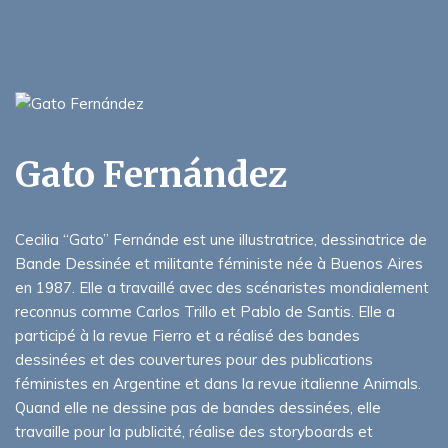
Gato Fernández
Cecilia “Gato” Fernánde est une illustratrice, dessinatrice de
Bande Dessinée et militante féministe née à Buenos Aires
en 1987. Elle a travaillé avec des scénaristes mondialement
reconnus comme Carlos Trillo et Pablo de Santis. Elle a
participé à la revue Fierro et a réalisé des bandes
dessinées et des couvertures pour des publications
féministes en Argentine et dans la revue italienne Animals.
Quand elle ne dessine pas de bandes dessinées, elle
travaille pour la publicité, réalise des storyboards et