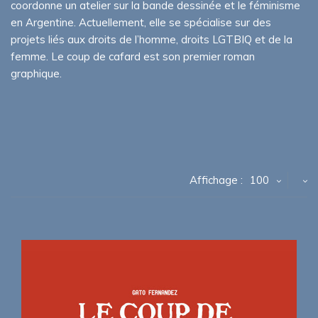
coordonne un atelier sur la bande dessinée et le féminisme
en Argentine. Actuellement, elle se spécialise sur des
projets liés aux droits de l’homme, droits LGTBIQ et de la
femme. Le coup de cafard est son premier roman
graphique.
Affichage :
100