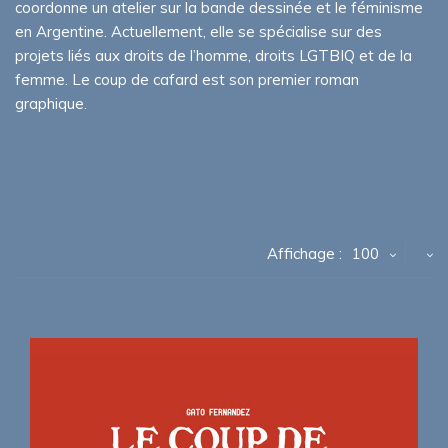
coordonne un atelier sur la bande dessinée et le féminisme
en Argentine. Actuellement, elle se spécialise sur des
projets liés aux droits de l’homme, droits LGTBIQ et de la
femme. Le coup de cafard est son premier roman
graphique.
Affichage :
100