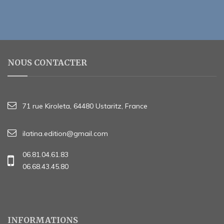
NOUS CONTACTER
71 rue Kiroleta, 64480 Ustaritz, France
ilatina.edition@gmail.com
06.81.04.61.83
06.68.43.45.80
INFORMATIONS