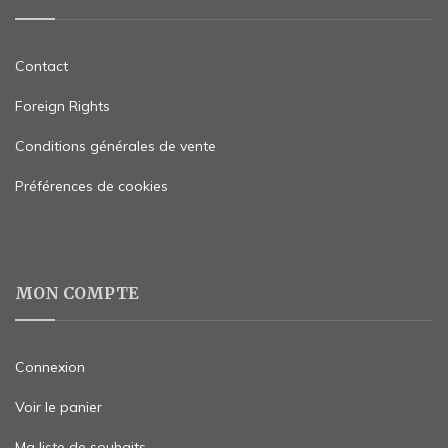
Contact
Foreign Rights
Conditions générales de vente
Préférences de cookies
MON COMPTE
Connexion
Voir le panier
Ma liste de souhaits