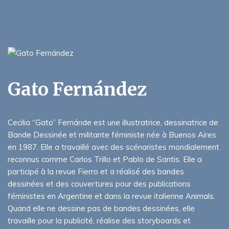
Gato Fernández
Cecilia “Gato” Fernánde est une illustratrice, dessinatrice de
Bande Dessinée et militante féministe née à Buenos Aires
en 1987. Elle a travaillé avec des scénaristes mondialement
reconnus comme Carlos Trillo et Pablo de Santis. Elle a
participé à la revue Fierro et a réalisé des bandes
dessinées et des couvertures pour des publications
féministes en Argentine et dans la revue italienne Animals.
Quand elle ne dessine pas de bandes dessinées, elle
travaille pour la publicité, réalise des storyboards et