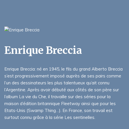
Enrique Breccia
Enrique Breccia: né en 1945, le fils du grand Alberto Breccia
s’est progressivement imposé auprès de ses pairs comme
l’un des dessinateurs les plus talentueux qu’ait connu
l’Argentine. Après avoir débuté aux côtés de son père sur
l’album La vie du Che, il travaille sur des séries pour la
maison d’édition britannique Fleetway ainsi que pour les
Etats-Unis (Swamp Thing…). En France, son travail est
surtout connu grâce à la série Les sentinelles.