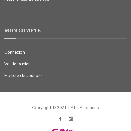
MON COMPTE
Connexion
Voir le panier
Ma liste de souhaits
Copyright © 2024 iLATINA Editions