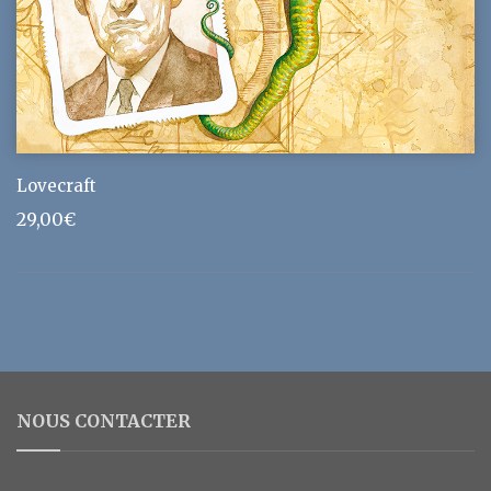
Lovecraft
29,00
€
NOUS CONTACTER