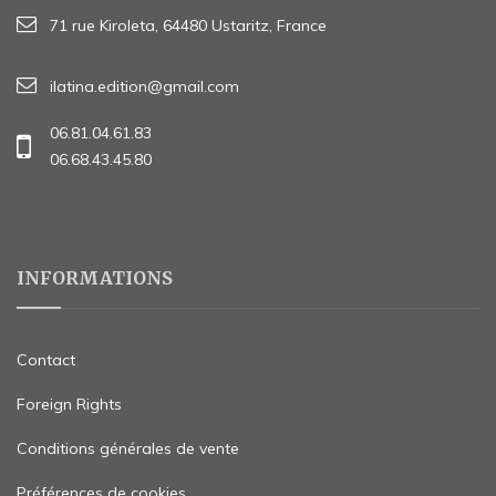
71 rue Kiroleta, 64480 Ustaritz, France
ilatina.edition@gmail.com
06.81.04.61.83
06.68.43.45.80
INFORMATIONS
Contact
Foreign Rights
Conditions générales de vente
Préférences de cookies