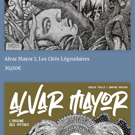
Alvar Mayor 1, Les Cités Légendaires
30,00
€