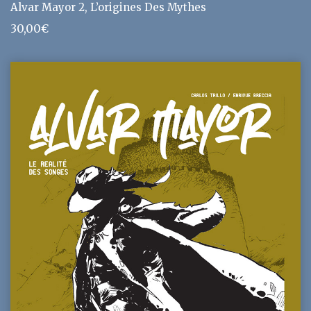
Alvar Mayor 2, L’origines Des Mythes
30,00
€