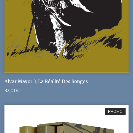
Alvar Mayor 3, La Réalité Des Songes
32,00
€
PROMO