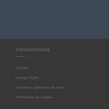
INFORMATIONS
Contact
Foreign Rights
Conditions générales de vente
Préférences de cookies