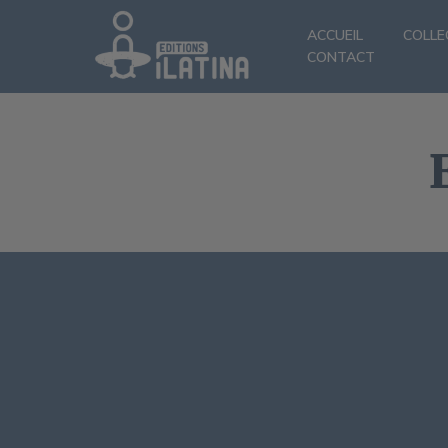
ACCUEIL
COLLE
CONTACT