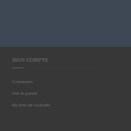
MON COMPTE
Connexion
Voir le panier
Ma liste de souhaits