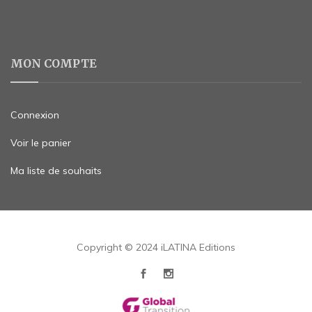
MON COMPTE
Connexion
Voir le panier
Ma liste de souhaits
Copyright © 2024 iLATINA Editions