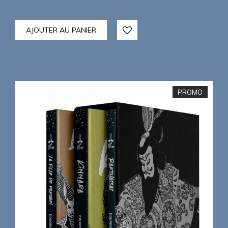
AJOUTER AU PANIER
PROMO