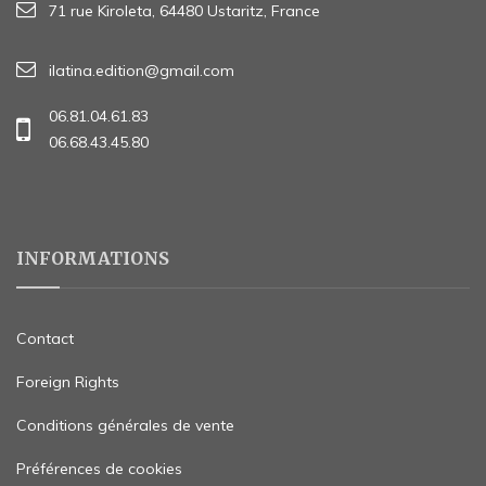
71 rue Kiroleta, 64480 Ustaritz, France
ilatina.edition@gmail.com
06.81.04.61.83
06.68.43.45.80
INFORMATIONS
Contact
Foreign Rights
Conditions générales de vente
Préférences de cookies