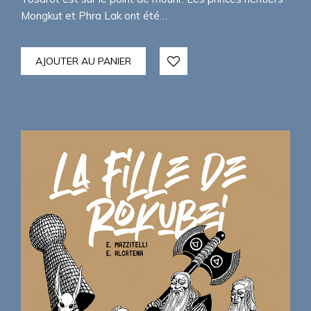
Mongkut et Phra Lak ont été…
AJOUTER AU PANIER