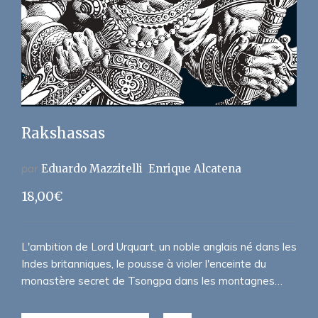
Rakshassas
par
Eduardo Mazzitelli
Enrique Alcatena
18,00
€
L'ambition de Lord Urquart, un noble anglais né dans les
Indes britanniques, le pousse à violer l'enceinte du
monastère secret de Tsongpa dans les montagnes…