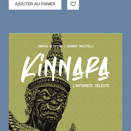
AJOUTER AU PANIER