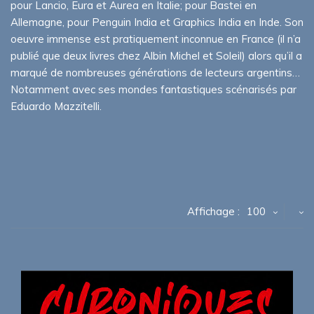
pour Lancio, Eura et Aurea en Italie; pour Bastei en
Allemagne, pour Penguin India et Graphics India en Inde. Son
oeuvre immense est pratiquement inconnue en France (il n’a
publié que deux livres chez Albin Michel et Soleil) alors qu’il a
marqué de nombreuses générations de lecteurs argentins…
Notamment avec ses mondes fantastiques scénarisés par
Eduardo Mazzitelli.
Affichage :
100