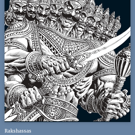
Rakshassas