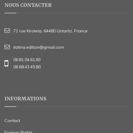
NOUS CONTACTER
71 rue Kiroleta, 64480 Ustaritz, France
ilatina.edition@gmail.com
06.81.04.61.83
06.68.43.45.80
INFORMATIONS
Contact
Foreign Rights