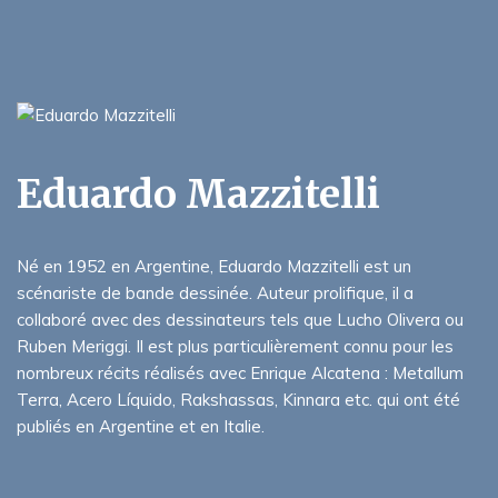
Eduardo Mazzitelli
Né en 1952 en Argentine, Eduardo Mazzitelli est un
scénariste de bande dessinée. Auteur prolifique, il a
collaboré avec des dessinateurs tels que Lucho Olivera ou
Ruben Meriggi. Il est plus particulièrement connu pour les
nombreux récits réalisés avec Enrique Alcatena : Metallum
Terra, Acero Líquido, Rakshassas, Kinnara etc. qui ont été
publiés en Argentine et en Italie.