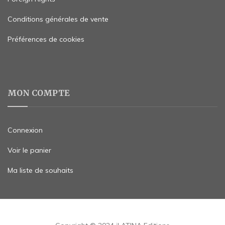
Conditions générales de vente
Préférences de cookies
MON COMPTE
Connexion
Voir le panier
Ma liste de souhaits