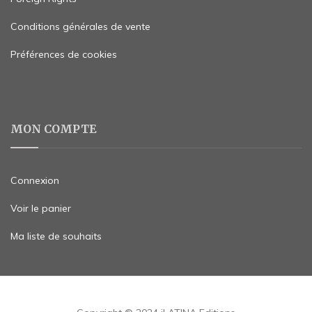
Conditions générales de vente
Préférences de cookies
MON COMPTE
Connexion
Voir le panier
Ma liste de souhaits