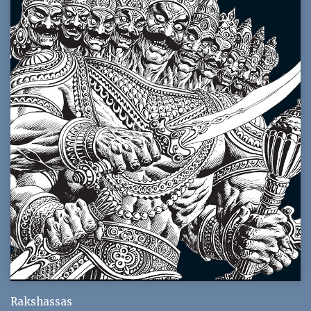
Rakshassas