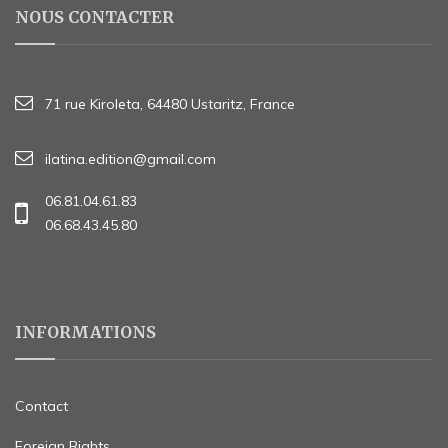
NOUS CONTACTER
71 rue Kiroleta, 64480 Ustaritz, France
ilatina.edition@gmail.com
06.81.04.61.83
06.68.43.45.80
INFORMATIONS
Contact
Foreign Rights