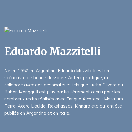
Eduardo Mazzitelli
Né en 1952 en Argentine, Eduardo Mazzitelli est un
scénariste de bande dessinée. Auteur prolifique, il a
collaboré avec des dessinateurs tels que Lucho Olivera ou
Ruben Meriggi. Il est plus particulièrement connu pour les
nombreux récits réalisés avec Enrique Alcatena : Metallum
Terra, Acero Líquido, Rakshassas, Kinnara etc. qui ont été
publiés en Argentine et en Italie.