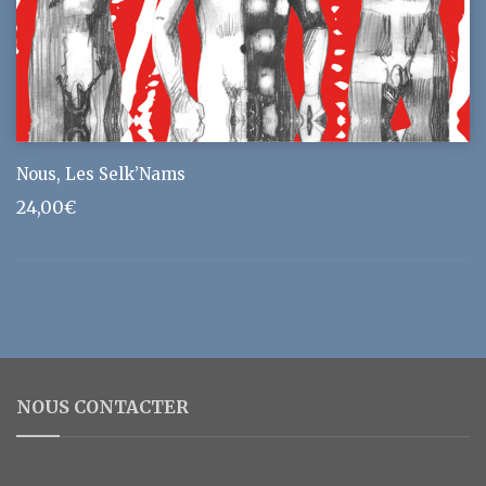
Nous, Les Selk’Nams
24,00
€
NOUS CONTACTER