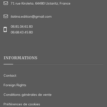
71 rue Kiroleta, 64480 Ustaritz, France
ilatina.edition@gmail.com
06.81.04.61.83
06.68.43.45.80
INFORMATIONS
Contact
Foreign Rights
Conditions générales de vente
Préférences de cookies