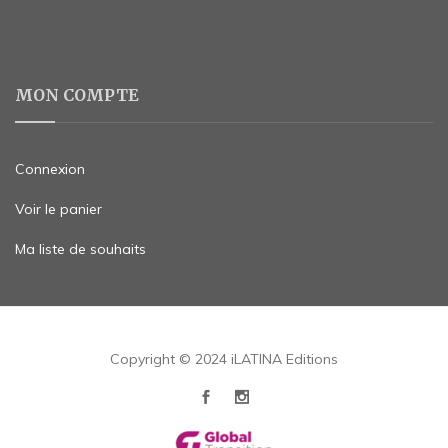
MON COMPTE
Connexion
Voir le panier
Ma liste de souhaits
Copyright © 2024 iLATINA Editions