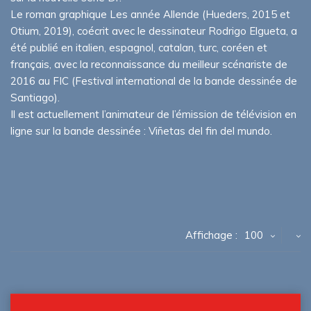
Le roman graphique Les année Allende (Hueders, 2015 et
Otium, 2019), coécrit avec le dessinateur Rodrigo Elgueta, a
été publié en italien, espagnol, catalan, turc, coréen et
français, avec la reconnaissance du meilleur scénariste de
2016 au FIC (Festival international de la bande dessinée de
Santiago).
Il est actuellement l’animateur de l’émission de télévision en
ligne sur la bande dessinée : Viñetas del fin del mundo.
Affichage :
100