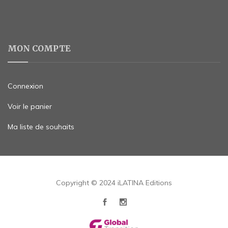
MON COMPTE
Connexion
Voir le panier
Ma liste de souhaits
Copyright © 2024 iLATINA Editions