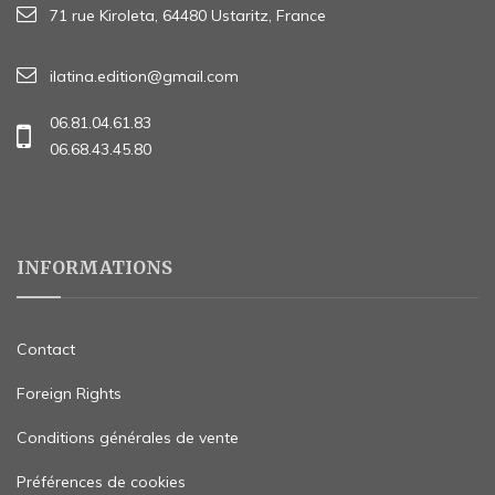
71 rue Kiroleta, 64480 Ustaritz, France
ilatina.edition@gmail.com
06.81.04.61.83
06.68.43.45.80
INFORMATIONS
Contact
Foreign Rights
Conditions générales de vente
Préférences de cookies