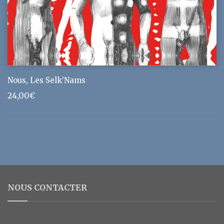
Nous, Les Selk’Nams
24,00
€
NOUS CONTACTER