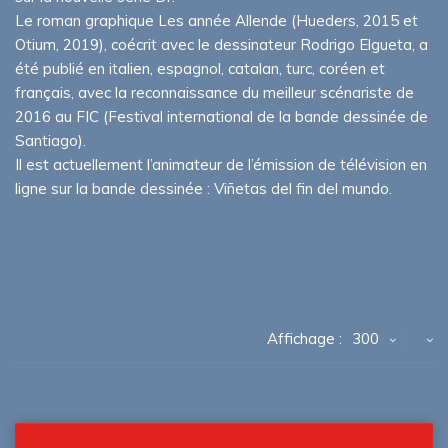
Le roman graphique Les année Allende (Hueders, 2015 et
Otium, 2019), coécrit avec le dessinateur Rodrigo Elgueta, a
été publié en italien, espagnol, catalan, turc, coréen et
français, avec la reconnaissance du meilleur scénariste de
2016 au FIC (Festival international de la bande dessinée de
Santiago).
Il est actuellement l’animateur de l’émission de télévision en
ligne sur la bande dessinée : Viñetas del fin del mundo.
Affichage :
300