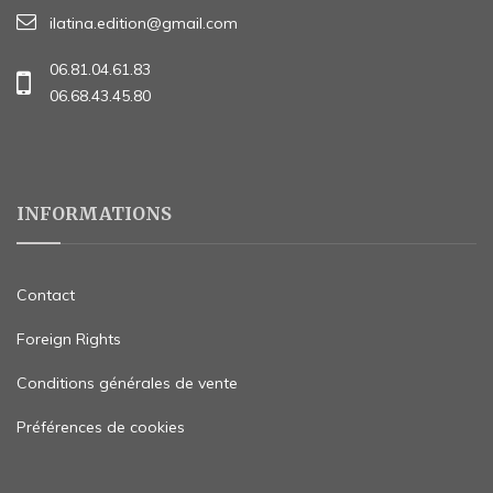
ilatina.edition@gmail.com
06.81.04.61.83
06.68.43.45.80
INFORMATIONS
Contact
Foreign Rights
Conditions générales de vente
Préférences de cookies