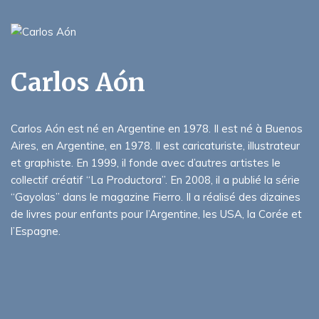
Carlos Aón
Carlos Aón est né en Argentine en 1978. Il est né à Buenos
Aires, en Argentine, en 1978. Il est caricaturiste, illustrateur
et graphiste. En 1999, il fonde avec d’autres artistes le
collectif créatif “La Productora”. En 2008, il a publié la série
“Gayolas” dans le magazine Fierro. Il a réalisé des dizaines
de livres pour enfants pour l’Argentine, les USA, la Corée et
l’Espagne.