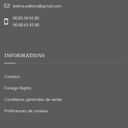
ilatina.edition@gmail.com
06.81.04.61.83
06.68.43.45.80
INFORMATIONS
Contact
Foreign Rights
Conditions générales de vente
Préférences de cookies