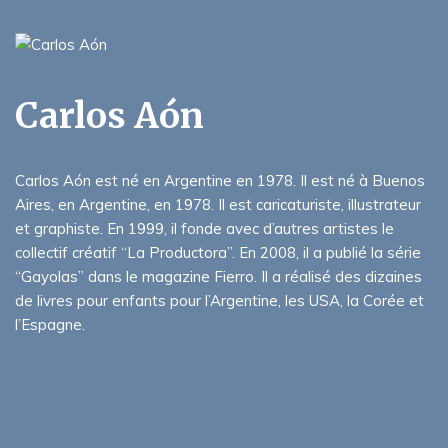
Carlos Aón
Carlos Aón est né en Argentine en 1978. Il est né à Buenos
Aires, en Argentine, en 1978. Il est caricaturiste, illustrateur
et graphiste. En 1999, il fonde avec d’autres artistes le
collectif créatif “La Productora”. En 2008, il a publié la série
“Gayolas” dans le magazine Fierro. Il a réalisé des dizaines
de livres pour enfants pour l’Argentine, les USA, la Corée et
l’Espagne.