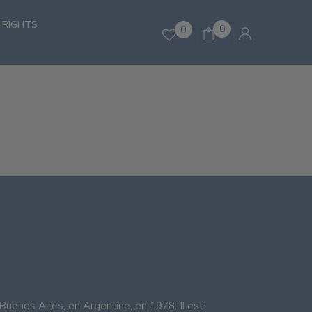
 RIGHTS
0
0
Buenos Aires, en Argentine, en 1978. Il est