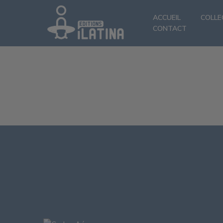
ACCUEIL
COLLE
CONTACT