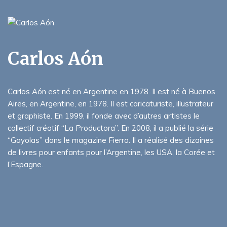
Carlos Aón
Carlos Aón est né en Argentine en 1978. Il est né à Buenos
Aires, en Argentine, en 1978. Il est caricaturiste, illustrateur
et graphiste. En 1999, il fonde avec d’autres artistes le
collectif créatif “La Productora”. En 2008, il a publié la série
“Gayolas” dans le magazine Fierro. Il a réalisé des dizaines
de livres pour enfants pour l’Argentine, les USA, la Corée et
l’Espagne.