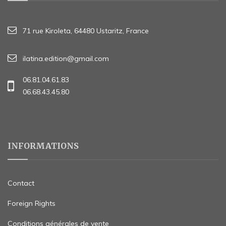
71 rue Kiroleta, 64480 Ustaritz, France
ilatina.edition@gmail.com
06.81.04.61.83
06.68.43.45.80
INFORMATIONS
Contact
Foreign Rights
Conditions générales de vente