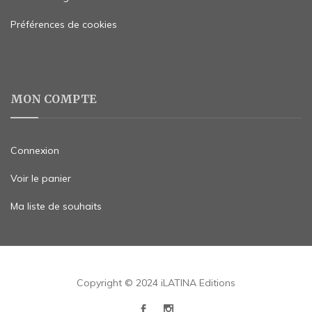
Préférences de cookies
MON COMPTE
Connexion
Voir le panier
Ma liste de souhaits
Copyright © 2024 iLATINA Editions