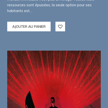
ressources sont épuisées, la seule option pour ses
habitants est…
AJOUTER AU PANIER