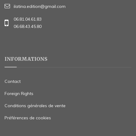
ilatina.edition@gmail.com
06.81.04.61.83
06.68.43.45.80
INFORMATIONS
Contact
Foreign Rights
Conditions générales de vente
Préférences de cookies