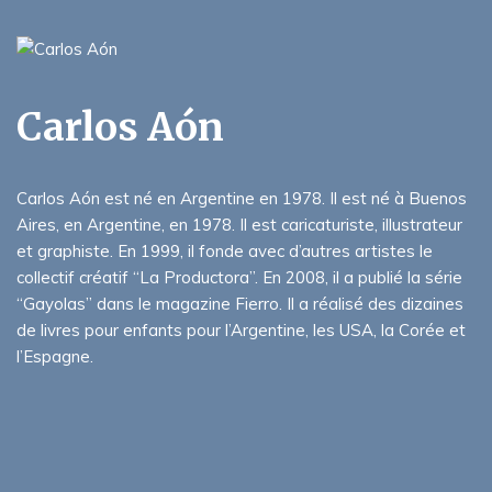
Carlos Aón
Carlos Aón est né en Argentine en 1978. Il est né à Buenos
Aires, en Argentine, en 1978. Il est caricaturiste, illustrateur
et graphiste. En 1999, il fonde avec d’autres artistes le
collectif créatif “La Productora”. En 2008, il a publié la série
“Gayolas” dans le magazine Fierro. Il a réalisé des dizaines
de livres pour enfants pour l’Argentine, les USA, la Corée et
l’Espagne.