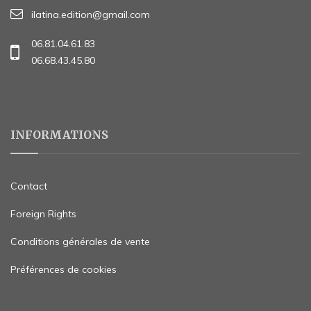
ilatina.edition@gmail.com
06.81.04.61.83
06.68.43.45.80
INFORMATIONS
Contact
Foreign Rights
Conditions générales de vente
Préférences de cookies