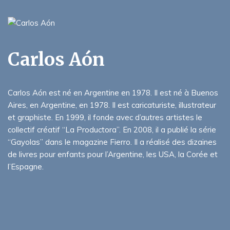
Carlos Aón
Carlos Aón est né en Argentine en 1978. Il est né à Buenos
Aires, en Argentine, en 1978. Il est caricaturiste, illustrateur
et graphiste. En 1999, il fonde avec d’autres artistes le
collectif créatif “La Productora”. En 2008, il a publié la série
“Gayolas” dans le magazine Fierro. Il a réalisé des dizaines
de livres pour enfants pour l’Argentine, les USA, la Corée et
l’Espagne.