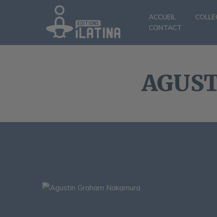
ACCUEIL
COLLE
CONTACT
AGUS