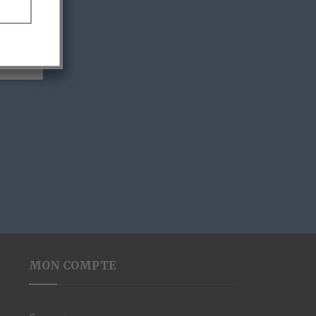
MON COMPTE