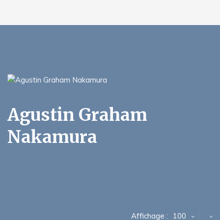
Agustin Graham
Nakamura
Affichage :
100