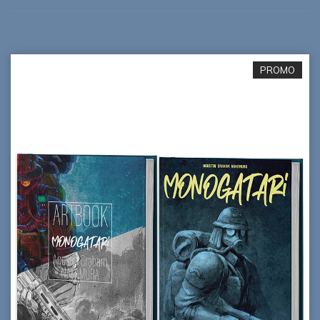
PROMO