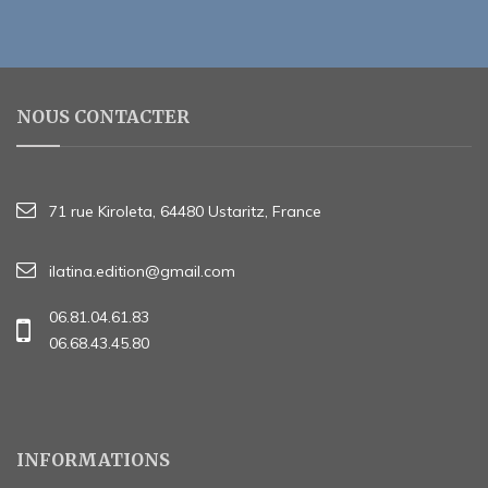
NOUS CONTACTER
71 rue Kiroleta, 64480 Ustaritz, France
ilatina.edition@gmail.com
06.81.04.61.83
06.68.43.45.80
INFORMATIONS