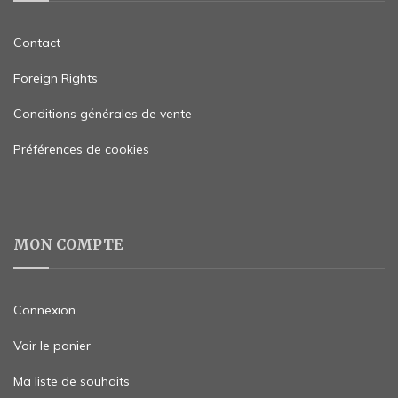
Contact
Foreign Rights
Conditions générales de vente
Préférences de cookies
MON COMPTE
Connexion
Voir le panier
Ma liste de souhaits